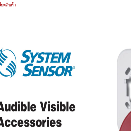
ียดสินค้า