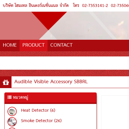
บริษัท โฮมเทล อินเตอร์เนชั่นแนล จำกัด
โทร
02-7353141-2
02-73506
HOME
PRODUCT
CONTACT
Audible Visible Accessory SBBRL
หมวดหมู่
Heat Detector (6)
Smoke Detector (26)