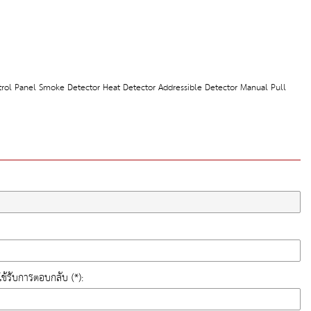
ntrol Panel Smoke Detector Heat Detector Addressible Detector Manual Pull
ี่ใช้รับการตอบกลับ (*):