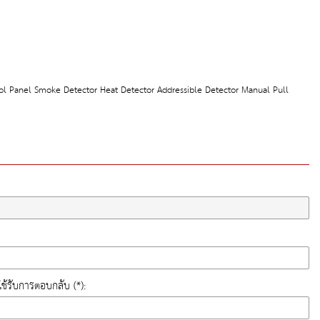
trol Panel Smoke Detector Heat Detector Addressible Detector Manual Pull
ี่ใช้รับการตอบกลับ (*):