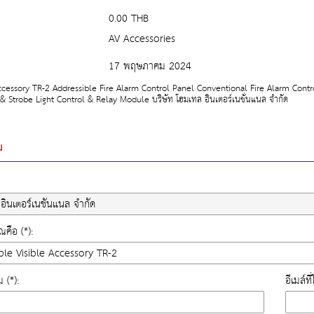
0.00 THB
AV Accessories
17 พฤษภาคม 2024
ccessory TR-2 Addressible Fire Alarm Control Panel Conventional Fire Alarm Con
 & Strobe Light Control & Relay Module บริษัท โฮมเทล อินเตอร์เนชั่นแนล จำกัด
ม
คือ (*):
ม (*):
อีเมล์ท