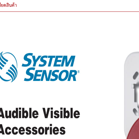
ียดสินค้า