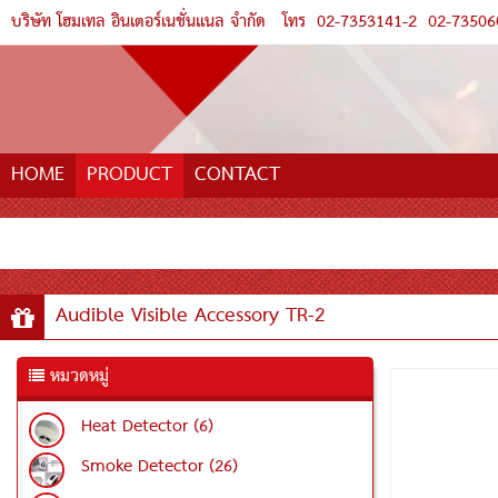
บริษัท โฮมเทล อินเตอร์เนชั่นแนล จำกัด
โทร
02-7353141-2
02-73506
HOME
PRODUCT
CONTACT
Audible Visible Accessory TR-2
หมวดหมู่
Heat Detector (6)
Smoke Detector (26)