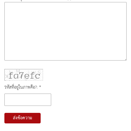
รหัสที่อยู่ในภาพคือ?: *
ส่งข้อความ