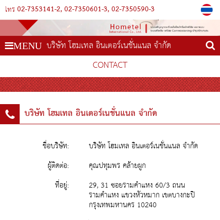
02-7353141-2
02-7350601-3
02-7350590-3
โทร
บริษัท โฮมเทล อินเตอร์เนชั่นแนล จำกัด
MENU
CONTACT
บริษัท โฮมเทล อินเตอร์เนชั่นแนล จำกัด
ชื่อบริษัท:
บริษัท โฮมเทล อินเตอร์เนชั่นแนล จำกัด
ผู้ติดต่อ:
คุณปทุมพร คล้ายผูก
ที่อยู่:
29, 31 ซอยรามคำแหง 60/3 ถนน
รามคำแหง แขวงหัวหมาก เขตบางกะปิ
กรุงเทพมหานคร 10240