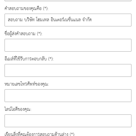
คำสอบถามของคุณคือ (*):
ชื่อผู้ส่งคำสอบถาม (*):
อีเมล์ที่ใช้รับการตอบกลับ (*):
หมายเลขโทรศัพท์ของคุณ:
ไลน์ไอดีของคุณ:
เขียนสิ่งที่คุณต้องการสอบถามด้านล่าง (*):