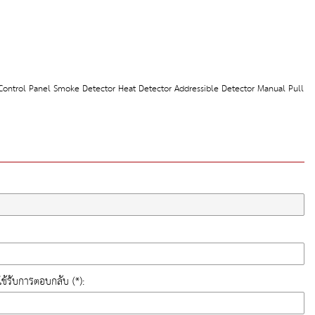
 Control Panel Smoke Detector Heat Detector Addressible Detector Manual Pull
ี่ใช้รับการตอบกลับ (*):