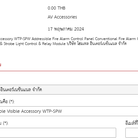
0.00 THB
AV Accessories
17 พฤษภาคม 2024
Accessory WTP-SPW Addressible Fire Alarm Control Panel Conventional Fire Alarm
 & Strobe Light Control & Relay Module บริษัท โฮมเทล อินเตอร์เนชั่นแนล จำกัด
ม
คือ (*):
ม (*):
อีเมล์ท