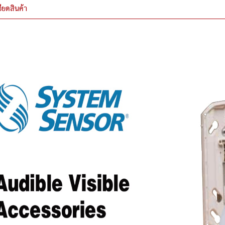
ียดสินค้า