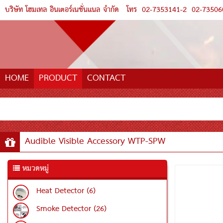
บริษัท โฮมเทล อินเตอร์เนชั่นแนล จำกัด
โทร
02-7353141-2
02-73506
HOME
PRODUCT
CONTACT
Audible Visible Accessory WTP-SPW
หมวดหมู่
Heat Detector (6)
Smoke Detector (26)