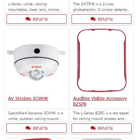
L-Series, white, ceiling-
The 2WTR-B is a 2-wire,
mountable, clear lens, chime
photoelectric i3 smoke detector
strobe that is unmarked.
with thermal sensor and Form C
สอบถาม
สอบถาม
Selectable strobe settings: 15,
relay.
30, 75, 95, 115, 150, and 177
cd.
AV Strobes SCWHK
Audible Visible Accessory
BZSPR
SpectrAlert Advance SCWHK is a
The L-Series BZRC is a red bezel
white, outdoor ceiling-mount
for ceiling mount strobes and
strobe with selectable high-
horn-strobes. When ordering
สอบถาม
สอบถาม
candela strobe settings of 135,
indicate the marking option –F
150, 177 and 185 cd.
FIRE, -AL ALERT, -AG AGENT, -EV