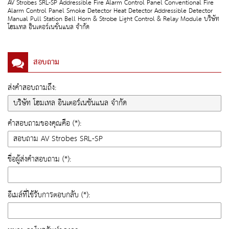
AV Strobes SRL-SP Addressible Fire Alarm Control Panel Conventional Fire
Alarm Control Panel Smoke Detector Heat Detector Addressible Detector
Manual Pull Station Bell Horn & Strobe Light Control & Relay Module บริษัท
โฮมเทล อินเตอร์เนชั่นแนล จำกัด
สอบถาม
ส่งคำสอบถามถึง:
คำสอบถามของคุณคือ (*):
ชื่อผู้ส่งคำสอบถาม (*):
อีเมล์ที่ใช้รับการตอบกลับ (*):