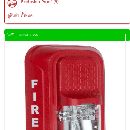
Explosion Proof (9)
ดูสินค้า ทั้งหมด
LINE
noonkul356