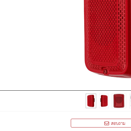
สอบถาม