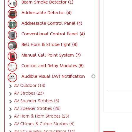
Beam Smoke Detector (1)
Addressable Detector (4)
Addressable Control Panel (4)
Conventional Control Panel (4)
Bell Horn & Strobe Light (8)
Manual Call Point System (7)
Control and Relay Modules (8)
Audible Visual (AV) Notification
AV Outdoor (18)
AV Strobes (23)
AV Sounder Strobes (6)
AV Speaker Strobes (26)
AV Horn & Horn Strobes (23)
AV Chimes & Chime Strobes (6)
AV ECS & MNS Applications (14)