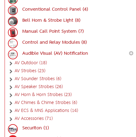
Conventional Control Panel (4)
Bell Horn & Strobe Light (8)
Manual Call Point System (7)
Control and Relay Modules (8)
Audible Visual (AV) Notification
AV Outdoor (18)
AV Strobes (23)
AV Sounder Strobes (6)
AV Speaker Strobes (26)
AV Horn & Horn Strobes (23)
AV Chimes & Chime Strobes (6)
AV ECS & MNS Applications (14)
AV Accessories (71)
Securiton (1)