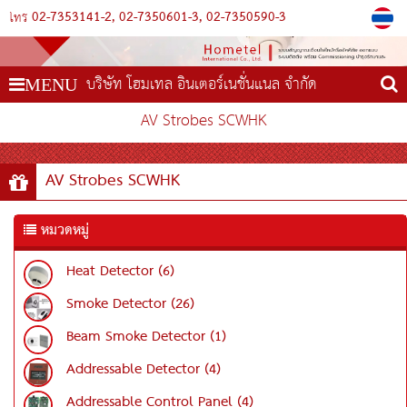
02-7353141-2
02-7350601-3
02-7350590-3
โทร
บริษัท โฮมเทล อินเตอร์เนชั่นแนล จำกัด
MENU
AV Strobes SCWHK
AV Strobes SCWHK
หมวดหมู่
Heat Detector (6)
Smoke Detector (26)
Beam Smoke Detector (1)
Addressable Detector (4)
Addressable Control Panel (4)