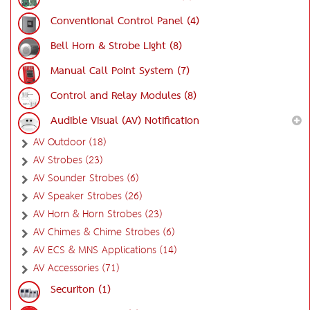
Conventional Control Panel (4)
Bell Horn & Strobe Light (8)
Manual Call Point System (7)
Control and Relay Modules (8)
Audible Visual (AV) Notification
AV Outdoor (18)
AV Strobes (23)
AV Sounder Strobes (6)
AV Speaker Strobes (26)
AV Horn & Horn Strobes (23)
AV Chimes & Chime Strobes (6)
AV ECS & MNS Applications (14)
AV Accessories (71)
Securiton (1)