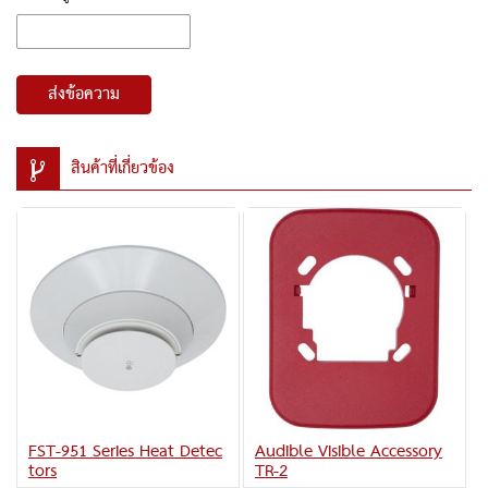
ส่งข้อความ
สินค้าที่เกี่ยวข้อง
FST-951 Series Heat Detec
Audible Visible Accessory
tors
TR-2