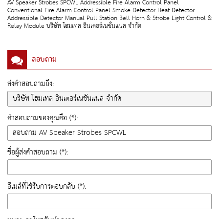
AV Speaker Strobes SPCWL Addressible Fire Alarm Control Panel
Conventional Fire Alarm Control Panel Smoke Detector Heat Detector
Addressible Detector Manual Pull Station Bell Horn & Strobe Light Control &
Relay Module บริษัท โฮมเทล อินเตอร์เนชั่นแนล จำกัด
สอบถาม
ส่งคำสอบถามถึง:
คำสอบถามของคุณคือ (*):
ชื่อผู้ส่งคำสอบถาม (*):
อีเมล์ที่ใช้รับการตอบกลับ (*):