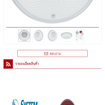
สอบถาม
รายละเอียดสินค้า