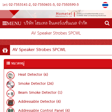
02-7353141-2
02-7350601-3
02-7350590-3
โทร
บริษัท โฮมเทล อินเตอร์เนชั่นแนล จำกัด
MENU
AV Speaker Strobes SPCWL
AV Speaker Strobes SPCWL
หมวดหมู่
Heat Detector (6)
Smoke Detector (26)
Beam Smoke Detector (1)
Addressable Detector (4)
Addressable Control Panel (4)