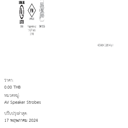
ราคา:
0.00 THB
หมวดหมู่:
AV Speaker Strobes
ปรับปรุงล่าสุด:
17 พฤษภาคม 2024