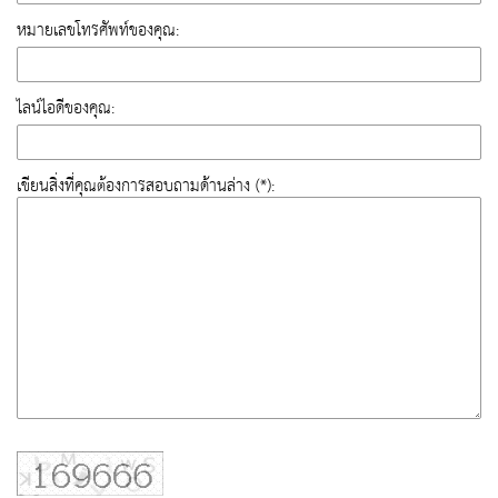
หมายเลขโทรศัพท์ของคุณ:
ไลน์ไอดีของคุณ:
เขียนสิ่งที่คุณต้องการสอบถามด้านล่าง (*):