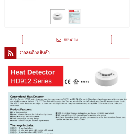
สอบถาม
รายละเอียดสินค้า