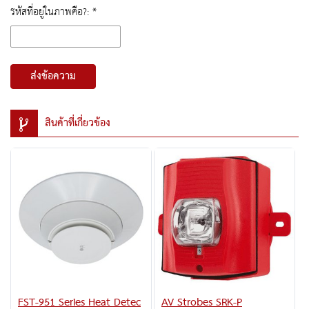
รหัสที่อยู่ในภาพคือ?: *
ส่งข้อความ
สินค้าที่เกี่ยวข้อง
FST-951 Series Heat Detec
AV Strobes SRK-P