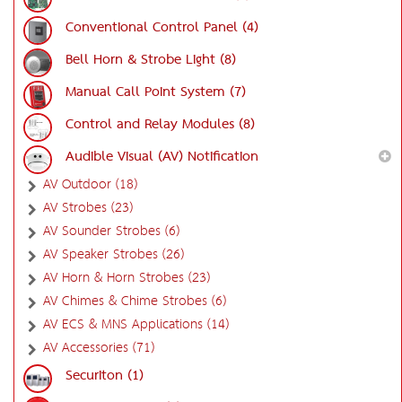
Conventional Control Panel (4)
Bell Horn & Strobe Light (8)
Manual Call Point System (7)
Control and Relay Modules (8)
Audible Visual (AV) Notification
AV Outdoor (18)
AV Strobes (23)
AV Sounder Strobes (6)
AV Speaker Strobes (26)
AV Horn & Horn Strobes (23)
AV Chimes & Chime Strobes (6)
AV ECS & MNS Applications (14)
AV Accessories (71)
Securiton (1)