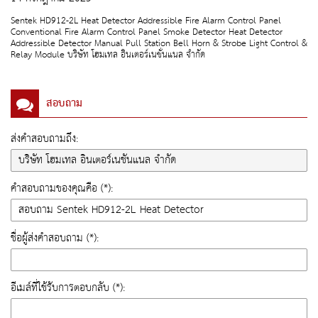
Sentek HD912-2L Heat Detector Addressible Fire Alarm Control Panel
Conventional Fire Alarm Control Panel Smoke Detector Heat Detector
Addressible Detector Manual Pull Station Bell Horn & Strobe Light Control &
Relay Module บริษัท โฮมเทล อินเตอร์เนชั่นแนล จำกัด
สอบถาม
ส่งคำสอบถามถึง:
คำสอบถามของคุณคือ (*):
ชื่อผู้ส่งคำสอบถาม (*):
อีเมล์ที่ใช้รับการตอบกลับ (*):