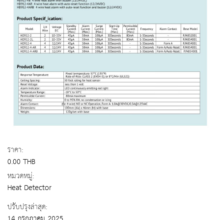
ราคา:
0.00 THB
หมวดหมู่:
Heat Detector
ปรับปรุงล่าสุด:
14 กรกฎาคม 2025