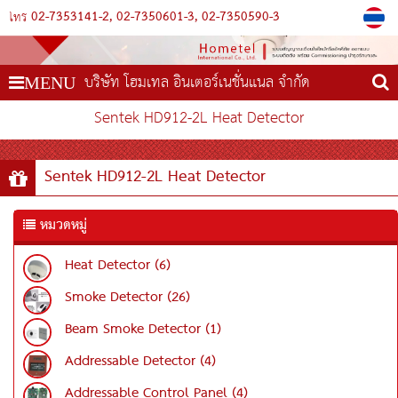
02-7353141-2
02-7350601-3
02-7350590-3
โทร
บริษัท โฮมเทล อินเตอร์เนชั่นแนล จำกัด
MENU
Sentek HD912-2L Heat Detector
Sentek HD912-2L Heat Detector
หมวดหมู่
Heat Detector (6)
Smoke Detector (26)
Beam Smoke Detector (1)
Addressable Detector (4)
Addressable Control Panel (4)