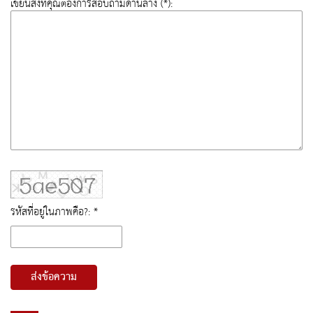
เขียนสิ่งที่คุณต้องการสอบถามด้านล่าง (*):
รหัสที่อยู่ในภาพคือ?: *
ส่งข้อความ