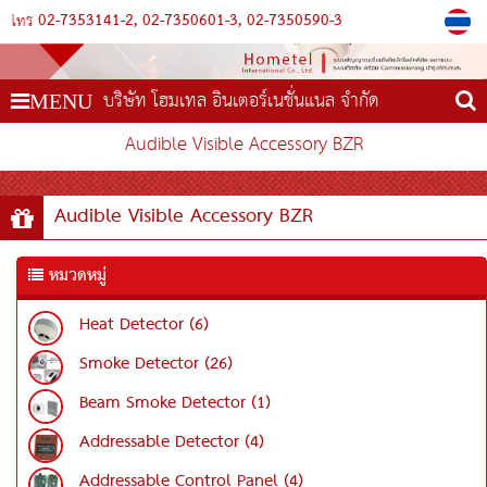
02-7353141-2
02-7350601-3
02-7350590-3
โทร
บริษัท โฮมเทล อินเตอร์เนชั่นแนล จำกัด
MENU
Audible Visible Accessory BZR
Audible Visible Accessory BZR
หมวดหมู่
Heat Detector (6)
Smoke Detector (26)
Beam Smoke Detector (1)
Addressable Detector (4)
Addressable Control Panel (4)