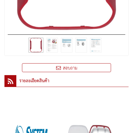
สอบถาม
รายละเอียดสินค้า