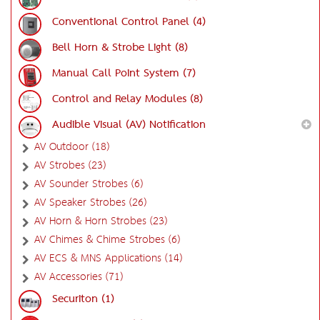
Conventional Control Panel (4)
Bell Horn & Strobe Light (8)
Manual Call Point System (7)
Control and Relay Modules (8)
Audible Visual (AV) Notification
AV Outdoor (18)
AV Strobes (23)
AV Sounder Strobes (6)
AV Speaker Strobes (26)
AV Horn & Horn Strobes (23)
AV Chimes & Chime Strobes (6)
AV ECS & MNS Applications (14)
AV Accessories (71)
Securiton (1)