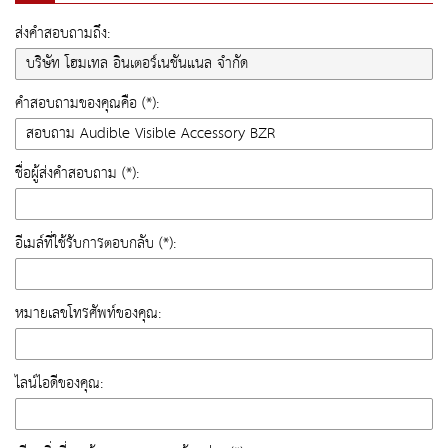
ส่งคำสอบถามถึง:
คำสอบถามของคุณคือ (*):
ชื่อผู้ส่งคำสอบถาม (*):
อีเมล์ที่ใช้รับการตอบกลับ (*):
หมายเลขโทรศัพท์ของคุณ:
ไลน์ไอดีของคุณ: