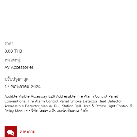
ราคา:
0.00 THB
หมวดหมู่:
AV Accessories
ปรับปรุงล่าสุด:
17 พฤษภาคม 2024
Audible Visible Accessory BZR Addressible Fire Alarm Control Panel
Conventional Fire Alarm Control Panel Smoke Detector Heat Detector
Addressible Detector Manual Pull Station Bell Horn & Strobe Light Control &
Relay Module บริษัท โฮมเทล อินเตอร์เนชั่นแนล จำกัด
สอบถาม