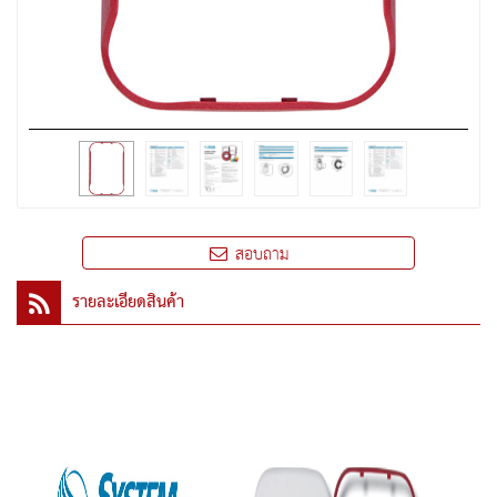
สอบถาม
รายละเอียดสินค้า