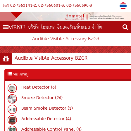
02-7353141-2
02-7350601-3
02-7350590-3
โทร
บริษัท โฮมเทล อินเตอร์เนชั่นแนล จำกัด
MENU
Audible Visible Accessory BZGR
Audible Visible Accessory BZGR
หมวดหมู่
Heat Detector (6)
Smoke Detector (26)
Beam Smoke Detector (1)
Addressable Detector (4)
Addressable Control Panel (4)