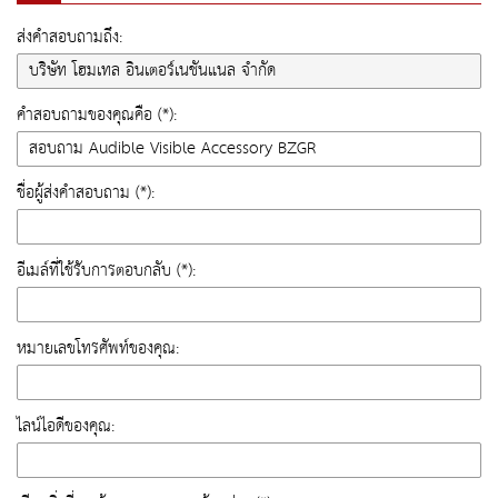
ส่งคำสอบถามถึง:
คำสอบถามของคุณคือ (*):
ชื่อผู้ส่งคำสอบถาม (*):
อีเมล์ที่ใช้รับการตอบกลับ (*):
หมายเลขโทรศัพท์ของคุณ:
ไลน์ไอดีของคุณ: