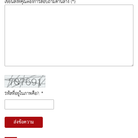
เขียนสิ่งที่คุณต้องการสอบถามด้านล่าง (*):
รหัสที่อยู่ในภาพคือ?: *
ส่งข้อความ