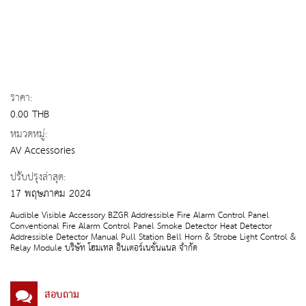
ราคา:
0.00 THB
หมวดหมู่:
AV Accessories
ปรับปรุงล่าสุด:
17 พฤษภาคม 2024
Audible Visible Accessory BZGR Addressible Fire Alarm Control Panel
Conventional Fire Alarm Control Panel Smoke Detector Heat Detector
Addressible Detector Manual Pull Station Bell Horn & Strobe Light Control &
Relay Module บริษัท โฮมเทล อินเตอร์เนชั่นแนล จำกัด
สอบถาม