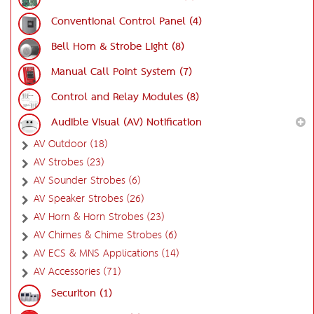
Conventional Control Panel (4)
Bell Horn & Strobe Light (8)
Manual Call Point System (7)
Control and Relay Modules (8)
Audible Visual (AV) Notification
AV Outdoor (18)
AV Strobes (23)
AV Sounder Strobes (6)
AV Speaker Strobes (26)
AV Horn & Horn Strobes (23)
AV Chimes & Chime Strobes (6)
AV ECS & MNS Applications (14)
AV Accessories (71)
Securiton (1)