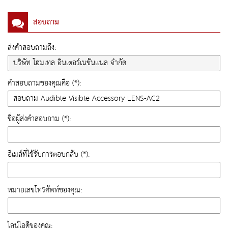
สอบถาม
ส่งคำสอบถามถึง:
คำสอบถามของคุณคือ (*):
ชื่อผู้ส่งคำสอบถาม (*):
อีเมล์ที่ใช้รับการตอบกลับ (*):
หมายเลขโทรศัพท์ของคุณ:
ไลน์ไอดีของคุณ: