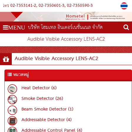
02-7353141-2
02-7350601-3
02-7350590-3
โทร
บริษัท โฮมเทล อินเตอร์เนชั่นแนล จำกัด
MENU
Audible Visible Accessory LENS-AC2
Audible Visible Accessory LENS-AC2
หมวดหมู่
Heat Detector (6)
Smoke Detector (26)
Beam Smoke Detector (1)
Addressable Detector (4)
Addressable Control Panel (4)