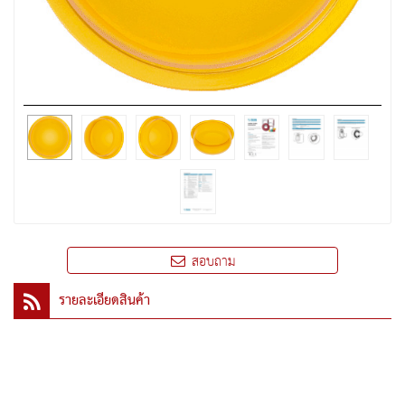
สอบถาม
รายละเอียดสินค้า