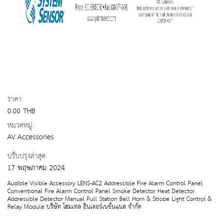
ราคา:
0.00 THB
หมวดหมู่:
AV Accessories
ปรับปรุงล่าสุด:
17 พฤษภาคม 2024
Audible Visible Accessory LENS-AC2 Addressible Fire Alarm Control Panel
Conventional Fire Alarm Control Panel Smoke Detector Heat Detector
Addressible Detector Manual Pull Station Bell Horn & Strobe Light Control &
Relay Module บริษัท โฮมเทล อินเตอร์เนชั่นแนล จำกัด