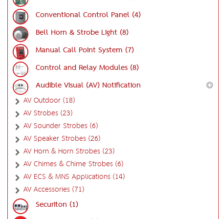
Conventional Control Panel (4)
Bell Horn & Strobe Light (8)
Manual Call Point System (7)
Control and Relay Modules (8)
Audible Visual (AV) Notification
AV Outdoor (18)
AV Strobes (23)
AV Sounder Strobes (6)
AV Speaker Strobes (26)
AV Horn & Horn Strobes (23)
AV Chimes & Chime Strobes (6)
AV ECS & MNS Applications (14)
AV Accessories (71)
Securiton (1)