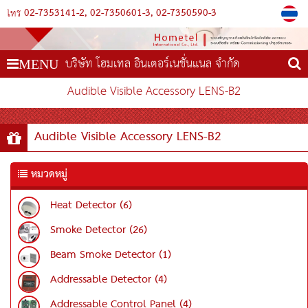
02-7353141-2
02-7350601-3
02-7350590-3
โทร
บริษัท โฮมเทล อินเตอร์เนชั่นแนล จำกัด
MENU
Audible Visible Accessory LENS-B2
Audible Visible Accessory LENS-B2
หมวดหมู่
Heat Detector (6)
Smoke Detector (26)
Beam Smoke Detector (1)
Addressable Detector (4)
Addressable Control Panel (4)