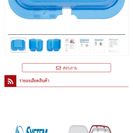
สอบถาม
รายละเอียดสินค้า