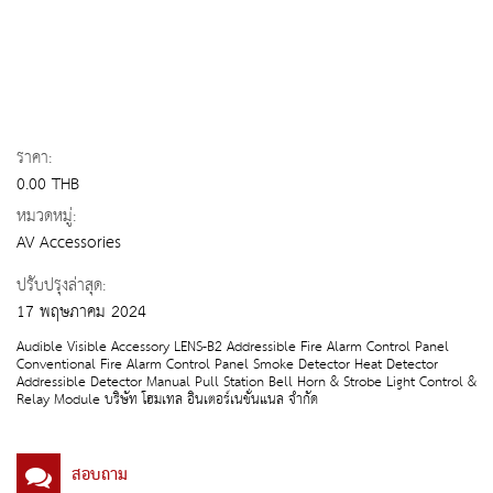
ราคา:
0.00 THB
หมวดหมู่:
AV Accessories
ปรับปรุงล่าสุด:
17 พฤษภาคม 2024
Audible Visible Accessory LENS-B2 Addressible Fire Alarm Control Panel
Conventional Fire Alarm Control Panel Smoke Detector Heat Detector
Addressible Detector Manual Pull Station Bell Horn & Strobe Light Control &
Relay Module บริษัท โฮมเทล อินเตอร์เนชั่นแนล จำกัด
สอบถาม