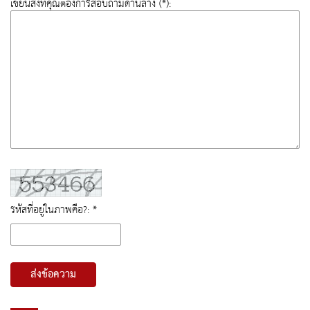
เขียนสิ่งที่คุณต้องการสอบถามด้านล่าง (*):
รหัสที่อยู่ในภาพคือ?: *
ส่งข้อความ