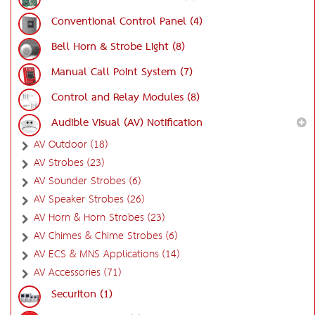
Conventional Control Panel (4)
Bell Horn & Strobe Light (8)
Manual Call Point System (7)
Control and Relay Modules (8)
Audible Visual (AV) Notification
AV Outdoor (18)
AV Strobes (23)
AV Sounder Strobes (6)
AV Speaker Strobes (26)
AV Horn & Horn Strobes (23)
AV Chimes & Chime Strobes (6)
AV ECS & MNS Applications (14)
AV Accessories (71)
Securiton (1)