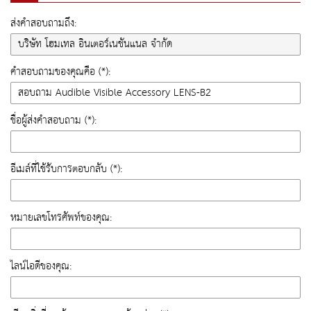
ส่งคำสอบถามถึง:
คำสอบถามของคุณคือ (*):
ชื่อผู้ส่งคำสอบถาม (*):
อีเมล์ที่ใช้รับการตอบกลับ (*):
หมายเลขโทรศัพท์ของคุณ:
ไลน์ไอดีของคุณ: