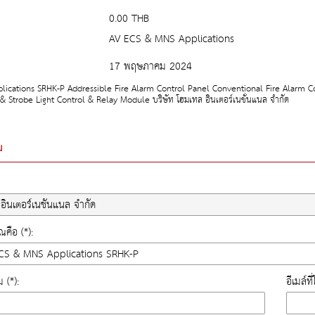
0.00 THB
AV ECS & MNS Applications
17 พฤษภาคม 2024
lications SRHK-P Addressible Fire Alarm Control Panel Conventional Fire Alarm 
 & Strobe Light Control & Relay Module บริษัท โฮมเทล อินเตอร์เนชั่นแนล จำกัด
ม
คือ (*):
ม (*):
อีเมล์ท