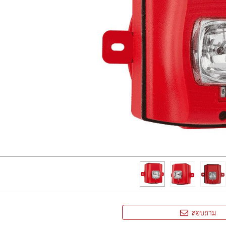
สอบถาม