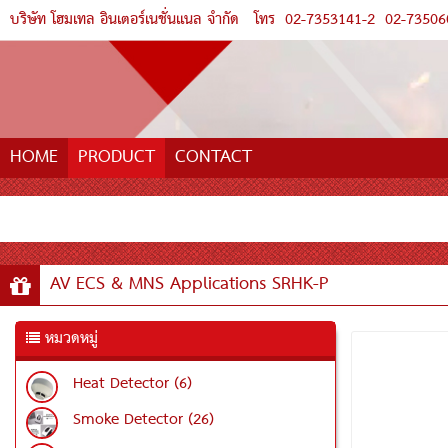
บริษัท โฮมเทล อินเตอร์เนชั่นแนล จำกัด
โทร
02-7353141-2
02-73506
HOME
PRODUCT
CONTACT
AV ECS & MNS Applications SRHK-P
หมวดหมู่
Heat Detector (6)
Smoke Detector (26)