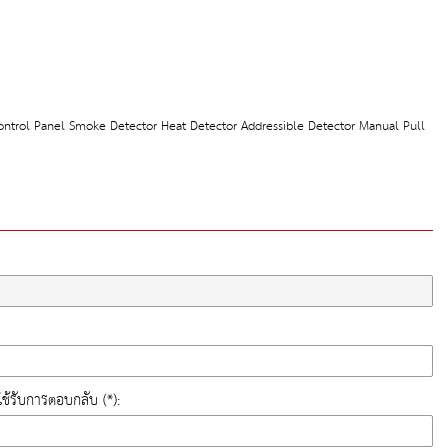
Control Panel Smoke Detector Heat Detector Addressible Detector Manual Pull
ี่ใช้รับการตอบกลับ (*):