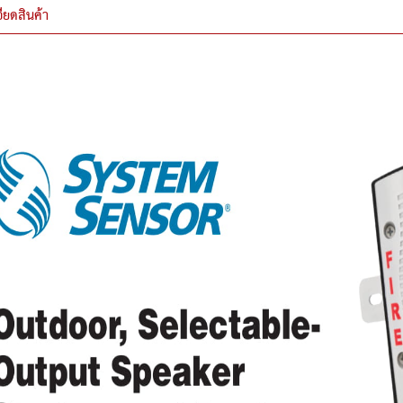
ียดสินค้า