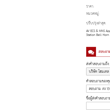
ราคา:
หมวดหมู่:
ปรับปรุงล่าสุด:
AV ECS & MNS App
Station Bell Horn
สอบถา
ส่งคำสอบถามถึง:
คำสอบถามของคุณ
ชื่อผู้ส่งคำสอบถา