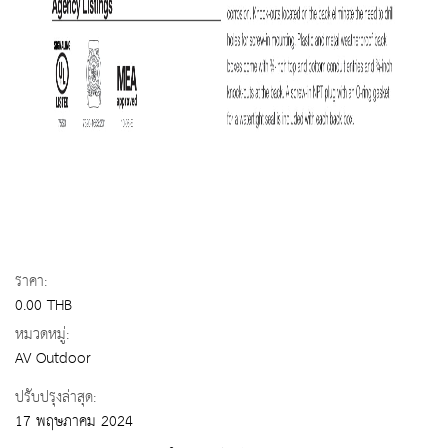
ราคา:
0.00 THB
หมวดหมู่:
AV Outdoor
ปรับปรุงล่าสุด:
17 พฤษภาคม 2024