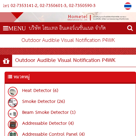
02-7353141-2
02-7350601-3
02-7350590-3
โทร
บริษัท โฮมเทล อินเตอร์เนชั่นแนล จำกัด
MENU
Outdoor Audible Visual Notification P4WK
Outdoor Audible Visual Notification P4WK
หมวดหมู่
Heat Detector (6)
Smoke Detector (26)
Beam Smoke Detector (1)
Addressable Detector (4)
Addressable Control Panel (4)