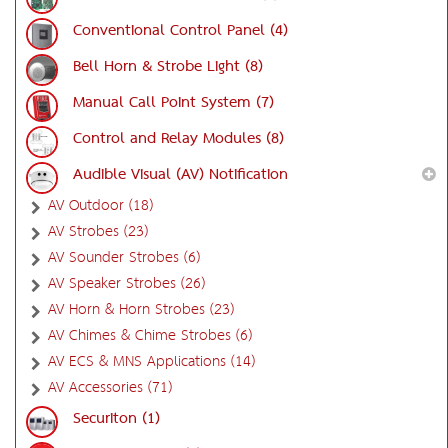
Conventional Control Panel (4)
Bell Horn & Strobe Light (8)
Manual Call Point System (7)
Control and Relay Modules (8)
Audible Visual (AV) Notification
AV Outdoor (18)
AV Strobes (23)
AV Sounder Strobes (6)
AV Speaker Strobes (26)
AV Horn & Horn Strobes (23)
AV Chimes & Chime Strobes (6)
AV ECS & MNS Applications (14)
AV Accessories (71)
Securiton (1)