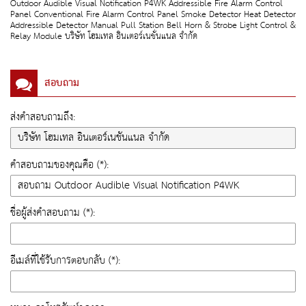
Outdoor Audible Visual Notification P4WK Addressible Fire Alarm Control
Panel Conventional Fire Alarm Control Panel Smoke Detector Heat Detector
Addressible Detector Manual Pull Station Bell Horn & Strobe Light Control &
Relay Module บริษัท โฮมเทล อินเตอร์เนชั่นแนล จำกัด
สอบถาม
ส่งคำสอบถามถึง:
คำสอบถามของคุณคือ (*):
ชื่อผู้ส่งคำสอบถาม (*):
อีเมล์ที่ใช้รับการตอบกลับ (*):