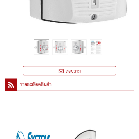
สอบถาม
รายละเอียดสินค้า