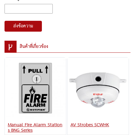
ส่งข้อความ
สินค้าที่เกี่ยวข้อง
Manual Fire Alarm Station
AV Strobes SCWHK
s BNG Series