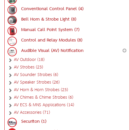
Conventional Control Panel (4)
Bell Horn & Strobe Light (8)
Manual Call Point System (7)
Control and Relay Modules (8)
Audible Visual (AV) Notification
AV Outdoor (18)
AV Strobes (23)
AV Sounder Strobes (6)
AV Speaker Strobes (26)
AV Horn & Horn Strobes (23)
AV Chimes & Chime Strobes (6)
AV ECS & MNS Applications (14)
AV Accessories (71)
Securiton (1)