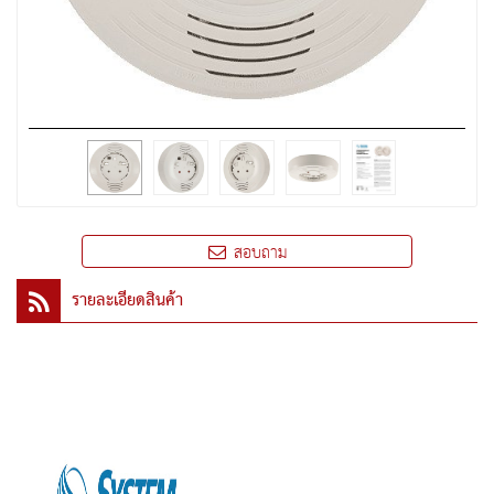
สอบถาม
รายละเอียดสินค้า