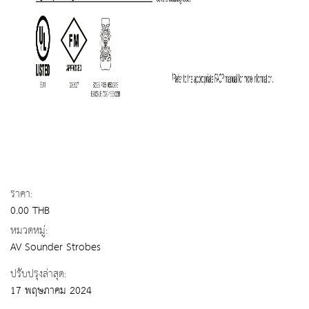
ราคา:
0.00 THB
หมวดหมู่:
AV Sounder Strobes
ปรับปรุงล่าสุด:
17 พฤษภาคม 2024