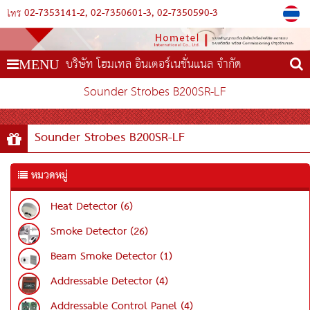
02-7353141-2
02-7350601-3
02-7350590-3
โทร
บริษัท โฮมเทล อินเตอร์เนชั่นแนล จำกัด
MENU
Sounder Strobes B200SR-LF
Sounder Strobes B200SR-LF
หมวดหมู่
Heat Detector (6)
Smoke Detector (26)
Beam Smoke Detector (1)
Addressable Detector (4)
Addressable Control Panel (4)