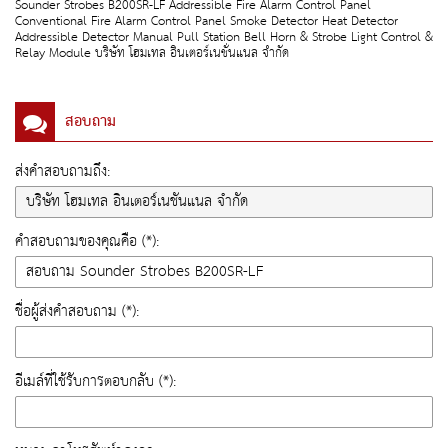
Sounder Strobes B200SR-LF Addressible Fire Alarm Control Panel
Conventional Fire Alarm Control Panel Smoke Detector Heat Detector
Addressible Detector Manual Pull Station Bell Horn & Strobe Light Control &
Relay Module บริษัท โฮมเทล อินเตอร์เนชั่นแนล จำกัด
สอบถาม
ส่งคำสอบถามถึง:
คำสอบถามของคุณคือ (*):
ชื่อผู้ส่งคำสอบถาม (*):
อีเมล์ที่ใช้รับการตอบกลับ (*):