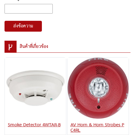
ส่งข้อความ
สินค้าที่เกี่ยวข้อง
Smoke Detector 4WTAR-B
AV Horn & Horn Strobes P
C4RL