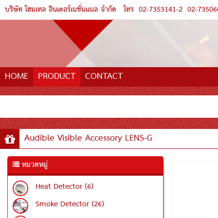
บริษัท โฮมเทล อินเตอร์เนชั่นแนล จำกัด
โทร
02-7353141-2
02-73506
HOME
PRODUCT
CONTACT
Audible Visible Accessory LENS-G
หมวดหมู่
Heat Detector (6)
Smoke Detector (26)