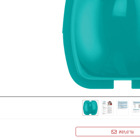
สอบถาม