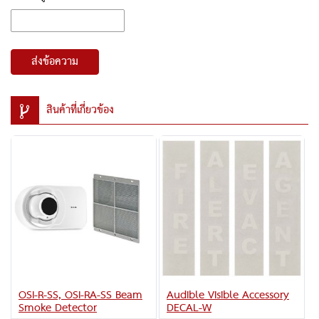
ส่งข้อความ
สินค้าที่เกี่ยวข้อง
OSI-R-SS, OSI-RA-SS Beam
Audible Visible Accessory
Smoke Detector
DECAL-W