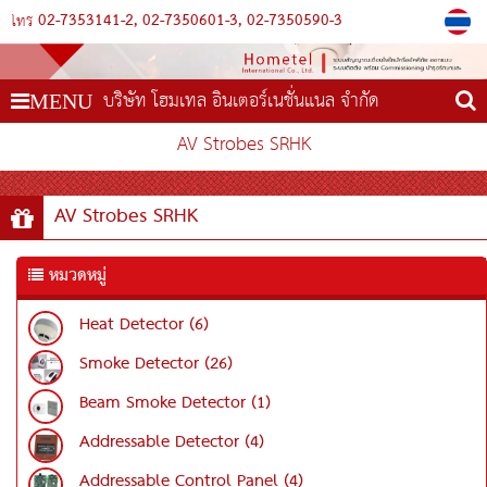
02-7353141-2
02-7350601-3
02-7350590-3
โทร
บริษัท โฮมเทล อินเตอร์เนชั่นแนล จำกัด
MENU
AV Strobes SRHK
AV Strobes SRHK
หมวดหมู่
Heat Detector (6)
Smoke Detector (26)
Beam Smoke Detector (1)
Addressable Detector (4)
Addressable Control Panel (4)