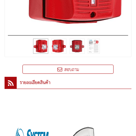
สอบถาม
รายละเอียดสินค้า