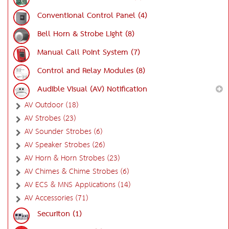
Conventional Control Panel (4)
Bell Horn & Strobe Light (8)
Manual Call Point System (7)
Control and Relay Modules (8)
Audible Visual (AV) Notification
AV Outdoor (18)
AV Strobes (23)
AV Sounder Strobes (6)
AV Speaker Strobes (26)
AV Horn & Horn Strobes (23)
AV Chimes & Chime Strobes (6)
AV ECS & MNS Applications (14)
AV Accessories (71)
Securiton (1)