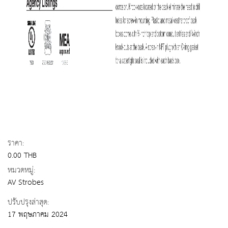
ราคา:
0.00 THB
หมวดหมู่:
AV Strobes
ปรับปรุงล่าสุด:
17 พฤษภาคม 2024