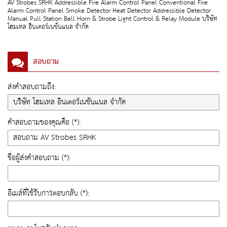
AV Strobes SRHK Addressible Fire Alarm Control Panel Conventional Fire
Alarm Control Panel Smoke Detector Heat Detector Addressible Detector
Manual Pull Station Bell Horn & Strobe Light Control & Relay Module บริษัท
โฮมเทล อินเตอร์เนชั่นแนล จำกัด
สอบถาม
ส่งคำสอบถามถึง:
คำสอบถามของคุณคือ (*):
ชื่อผู้ส่งคำสอบถาม (*):
อีเมล์ที่ใช้รับการตอบกลับ (*):