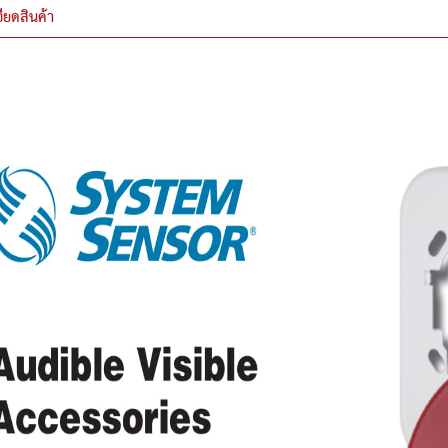
ียดสินค้า