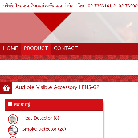
บริษัท โฮมเทล อินเตอร์เนชั่นแนล จำกัด
โทร
02-7353141-2
02-73506
HOME
PRODUCT
CONTACT
Audible Visible Accessory LENS-G2
หมวดหมู่
Heat Detector (6)
Smoke Detector (26)