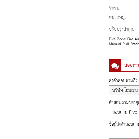
ราคา:
หมวดหมู่:
ปรับปรุงล่าสุด:
Five Zone Fire A
Manual Pull Stati
สอบถา
ส่งคำสอบถามถึง:
คำสอบถามของคุณ
ชื่อผู้ส่งคำสอบถา