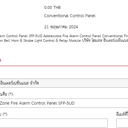
0.00 THB
Conventional Control Panel
21 พฤษภาคม 2024
larm Control Panel SFP-5UD Addressible Fire Alarm Control Panel Conventional Fi
on Bell Horn & Strobe Light Control & Relay Module บริษัท โฮมเทล อินเตอร์เนชั่นแนล
ม
คือ (*):
ม (*):
อีเมล์ท