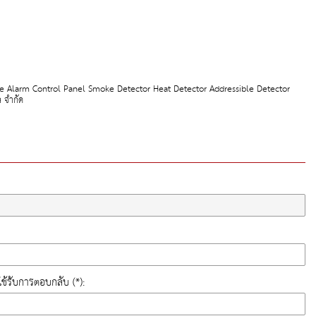
re Alarm Control Panel Smoke Detector Heat Detector Addressible Detector
 จำกัด
ี่ใช้รับการตอบกลับ (*):