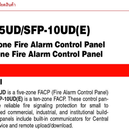
ียดสินค้า