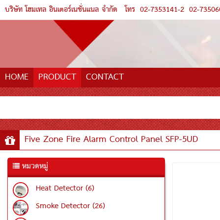
บริษัท โฮมเทล อินเตอร์เนชั่นแนล จำกัด
โทร
02-7353141-2
02-73506
HOME
PRODUCT
CONTACT
Five Zone Fire Alarm Control Panel SFP-5UD
หมวดหมู่
Heat Detector (6)
Smoke Detector (26)