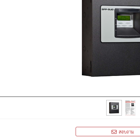
สอบถาม