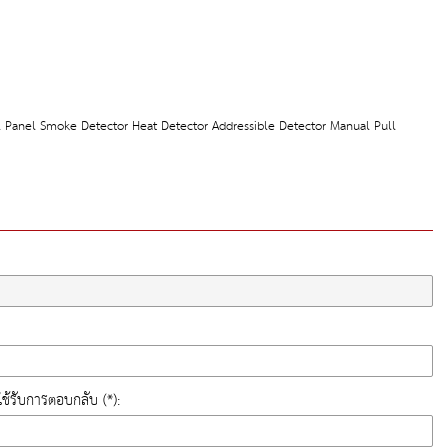
l Panel Smoke Detector Heat Detector Addressible Detector Manual Pull
ี่ใช้รับการตอบกลับ (*):