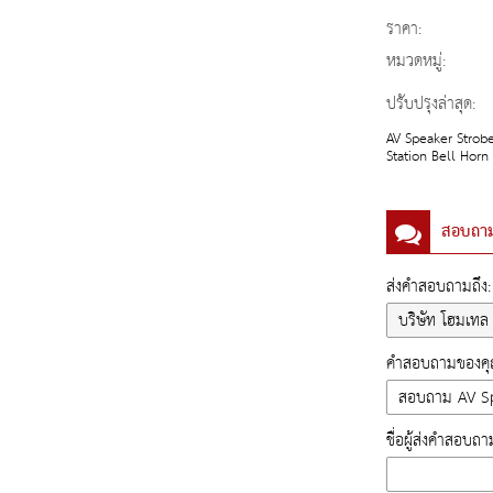
ราคา:
หมวดหมู่:
ปรับปรุงล่าสุด:
AV Speaker Strob
Station Bell Horn
สอบถา
ส่งคำสอบถามถึง:
คำสอบถามของคุณ
ชื่อผู้ส่งคำสอบถา