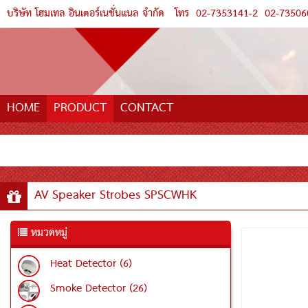
บริษัท โฮมเทล อินเตอร์เนชั่นแนล จำกัด
โทร
02-7353141-2
02-73506
HOME
PRODUCT
CONTACT
AV Speaker Strobes SPSCWHK
หมวดหมู่
Heat Detector (6)
Smoke Detector (26)