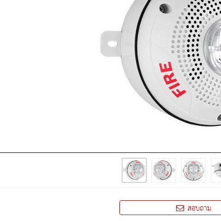
สอบถาม