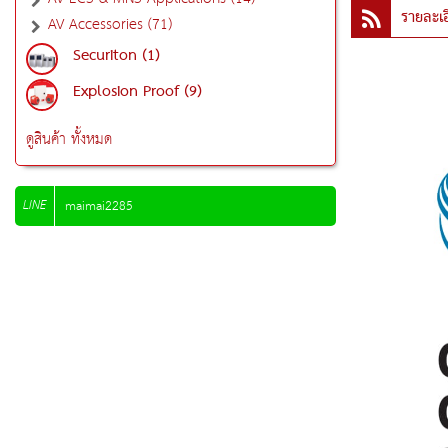
รายละเอ
AV Accessories (71)
Securiton (1)
Explosion Proof (9)
ดูสินค้า ทั้งหมด
LINE
maimai2285