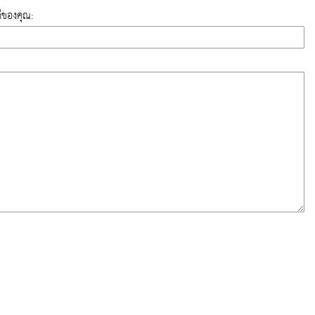
ดีของคุณ: