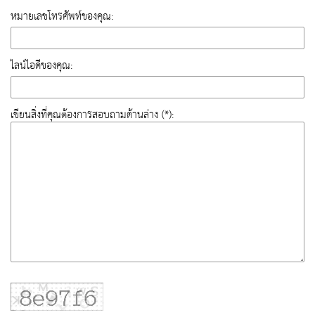
หมายเลขโทรศัพท์ของคุณ:
ไลน์ไอดีของคุณ:
เขียนสิ่งที่คุณต้องการสอบถามด้านล่าง (*):