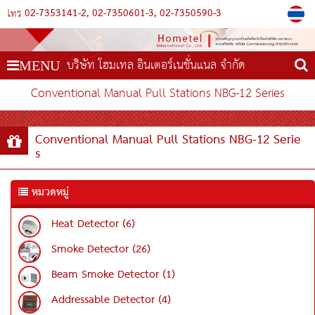
02-7353141-2
02-7350601-3
02-7350590-3
โทร
บริษัท โฮมเทล อินเตอร์เนชั่นแนล จำกัด
MENU
Conventional Manual Pull Stations NBG-12 Series
Conventional Manual Pull Stations NBG-12 Serie
s
หมวดหมู่
Heat Detector (6)
Smoke Detector (26)
Beam Smoke Detector (1)
Addressable Detector (4)