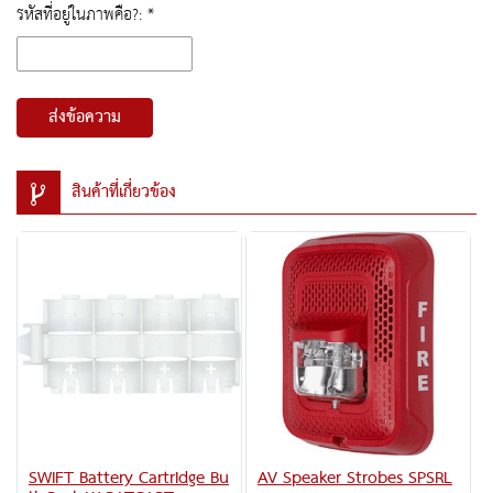
รหัสที่อยู่ในภาพคือ?: *
ส่งข้อความ
สินค้าที่เกี่ยวข้อง
SWIFT Battery Cartridge Bu
AV Speaker Strobes SPSRL