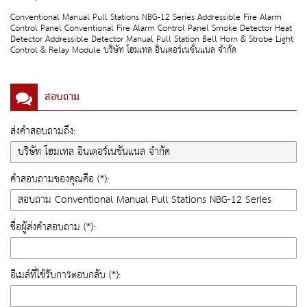
Conventional Manual Pull Stations NBG-12 Series Addressible Fire Alarm
Control Panel Conventional Fire Alarm Control Panel Smoke Detector Heat
Detector Addressible Detector Manual Pull Station Bell Horn & Strobe Light
Control & Relay Module บริษัท โฮมเทล อินเตอร์เนชั่นแนล จำกัด
สอบถาม
ส่งคำสอบถามถึง:
คำสอบถามของคุณคือ (*):
ชื่อผู้ส่งคำสอบถาม (*):
อีเมล์ที่ใช้รับการตอบกลับ (*):