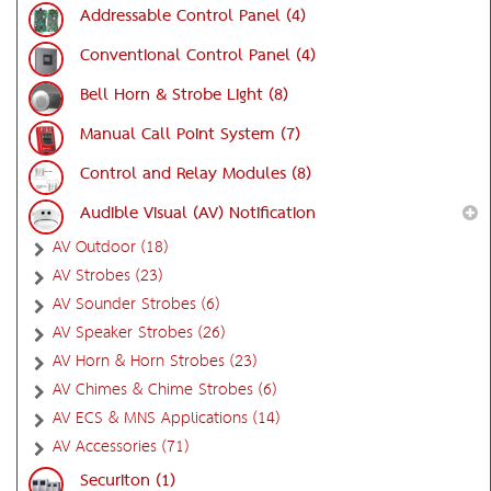
Addressable Control Panel (4)
Conventional Control Panel (4)
Bell Horn & Strobe Light (8)
Manual Call Point System (7)
Control and Relay Modules (8)
Audible Visual (AV) Notification
AV Outdoor (18)
AV Strobes (23)
AV Sounder Strobes (6)
AV Speaker Strobes (26)
AV Horn & Horn Strobes (23)
AV Chimes & Chime Strobes (6)
AV ECS & MNS Applications (14)
AV Accessories (71)
Securiton (1)