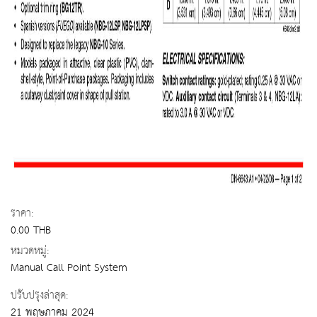
ราคา:
0.00 THB
หมวดหมู่:
Manual Call Point System
ปรับปรุงล่าสุด:
21 พฤษภาคม 2024