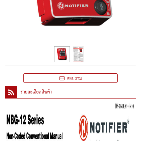
สอบถาม
รายละเอียดสินค้า