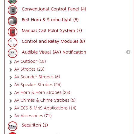
Conventional Control Panel (4)
Bell Horn & Strobe Light (8)
Manual Call Point System (7)
Control and Relay Modules (8)
Audible Visual (AV) Notification
AV Outdoor (18)
AV Strobes (23)
AV Sounder Strobes (6)
AV Speaker Strobes (26)
AV Horn & Horn Strobes (23)
AV Chimes & Chime Strobes (6)
AV ECS & MNS Applications (14)
AV Accessories (71)
Securiton (1)