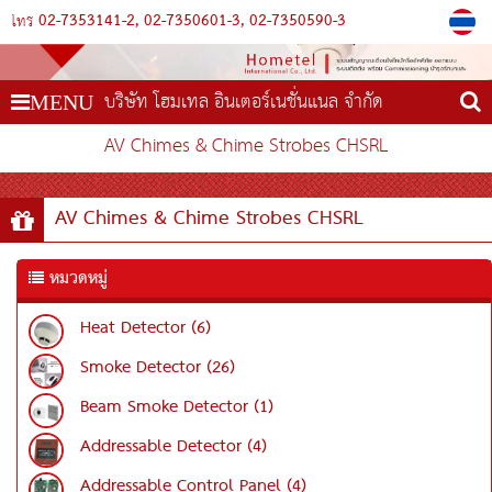
02-7353141-2
02-7350601-3
02-7350590-3
โทร
บริษัท โฮมเทล อินเตอร์เนชั่นแนล จำกัด
MENU
AV Chimes & Chime Strobes CHSRL
AV Chimes & Chime Strobes CHSRL
หมวดหมู่
Heat Detector (6)
Smoke Detector (26)
Beam Smoke Detector (1)
Addressable Detector (4)
Addressable Control Panel (4)