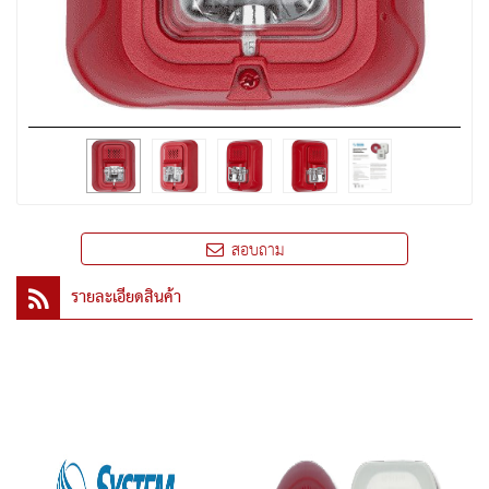
สอบถาม
รายละเอียดสินค้า