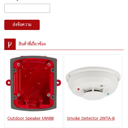
ส่งข้อความ
สินค้าที่เกี่ยวข้อง
Outdoor Speaker MWBB
Smoke Detector 2WTA-B