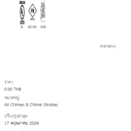
ราคา:
0.00 THB
หมวดหมู่:
AV Chimes & Chime Strobes
ปรับปรุงล่าสุด:
17 พฤษภาคม 2024