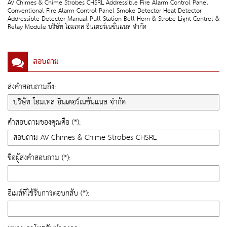
AV Chimes & Chime Strobes CHSRL Addressible Fire Alarm Control Panel
Conventional Fire Alarm Control Panel Smoke Detector Heat Detector
Addressible Detector Manual Pull Station Bell Horn & Strobe Light Control &
Relay Module บริษัท โฮมเทล อินเตอร์เนชั่นแนล จำกัด
สอบถาม
ส่งคำสอบถามถึง:
คำสอบถามของคุณคือ (*):
ชื่อผู้ส่งคำสอบถาม (*):
อีเมล์ที่ใช้รับการตอบกลับ (*):