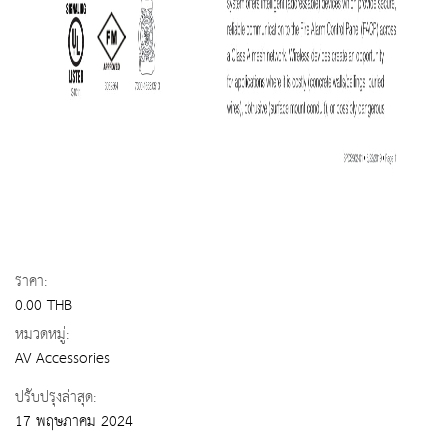
ราคา:
0.00 THB
หมวดหมู่:
AV Accessories
ปรับปรุงล่าสุด:
17 พฤษภาคม 2024