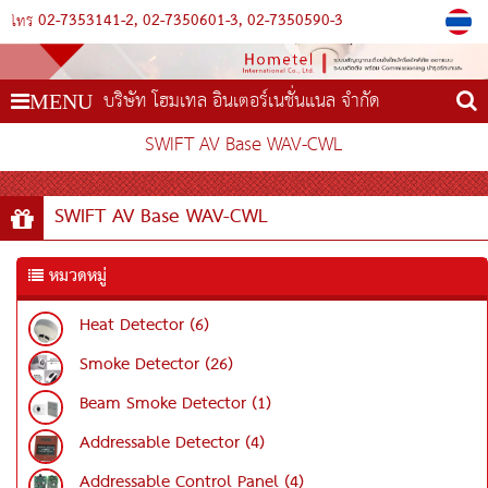
02-7353141-2
02-7350601-3
02-7350590-3
โทร
บริษัท โฮมเทล อินเตอร์เนชั่นแนล จำกัด
MENU
SWIFT AV Base WAV-CWL
SWIFT AV Base WAV-CWL
หมวดหมู่
Heat Detector (6)
Smoke Detector (26)
Beam Smoke Detector (1)
Addressable Detector (4)
Addressable Control Panel (4)