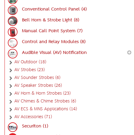
Conventional Control Panel (4)
Bell Horn & Strobe Light (8)
Manual Call Point System (7)
Control and Relay Modules (8)
Audible Visual (AV) Notification
AV Outdoor (18)
AV Strobes (23)
AV Sounder Strobes (6)
AV Speaker Strobes (26)
AV Horn & Horn Strobes (23)
AV Chimes & Chime Strobes (6)
AV ECS & MNS Applications (14)
AV Accessories (71)
Securiton (1)