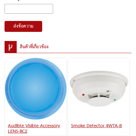
ส่งข้อความ
สินค้าที่เกี่ยวข้อง
Audible Visible Accessory
Smoke Detector 4WTA-B
LENS-BC2