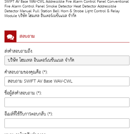
SWIFT AV Base WAV-CWL Addressible Fire Alarm Control Panel Conventional
Fire Alarm Control Panel Smoke Detector Heat Detector Addressible
Detector Manual Pull Station Bell Horn & Strobe Light Control & Relay
Module บริษัท โฮมเทล อินเตอร์เนชั่นแนล จำกัด
สอบถาม
ส่งคำสอบถามถึง:
คำสอบถามของคุณคือ (*):
ชื่อผู้ส่งคำสอบถาม (*):
อีเมล์ที่ใช้รับการตอบกลับ (*):