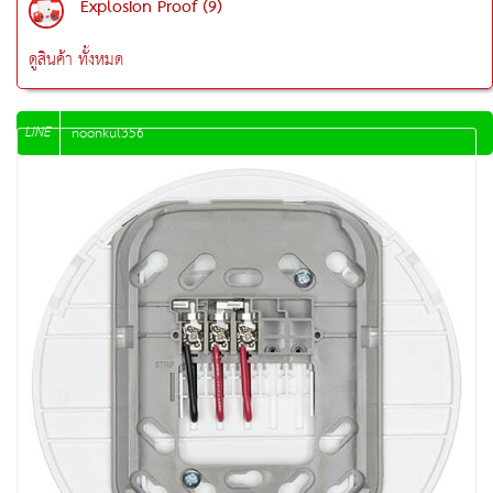
Explosion Proof (9)
ดูสินค้า ทั้งหมด
LINE
noonkul356