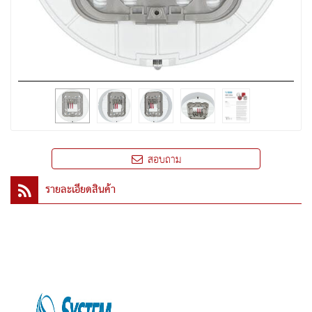
สอบถาม
รายละเอียดสินค้า