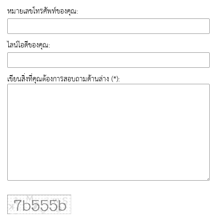
หมายเลขโทรศัพท์ของคุณ:
ไลน์ไอดีของคุณ:
เขียนสิ่งที่คุณต้องการสอบถามด้านล่าง (*):