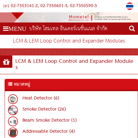
02-7353141-2
02-7350601-3
02-7350590-3
โทร
บริษัท โฮมเทล อินเตอร์เนชั่นแนล จำกัด
MENU
LCM & LEM Loop Control and Expander Modules
LCM & LEM Loop Control and Expander Module
s
หมวดหมู่
Heat Detector (6)
Smoke Detector (26)
Beam Smoke Detector (1)
Addressable Detector (4)