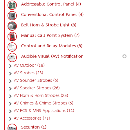
Addressable Control Panel (4)
Conventional Control Panel (4)
Bell Horn & Strobe Light (8)
Manual Call Point System (7)
Control and Relay Modules (8)
Audible Visual (AV) Notification
AV Outdoor (18)
AV Strobes (23)
AV Sounder Strobes (6)
AV Speaker Strobes (26)
AV Horn & Horn Strobes (23)
AV Chimes & Chime Strobes (6)
AV ECS & MNS Applications (14)
AV Accessories (71)
Securiton (1)