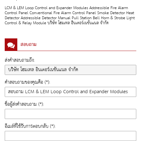
LCM & LEM Loop Control and Expander Modules Addressible Fire Alarm
Control Panel Conventional Fire Alarm Control Panel Smoke Detector Heat
Detector Addressible Detector Manual Pull Station Bell Horn & Strobe Light
Control & Relay Module บริษัท โฮมเทล อินเตอร์เนชั่นแนล จำกัด
สอบถาม
ส่งคำสอบถามถึง:
คำสอบถามของคุณคือ (*):
ชื่อผู้ส่งคำสอบถาม (*):
อีเมล์ที่ใช้รับการตอบกลับ (*):