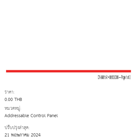
ราคา:
0.00 THB
หมวดหมู่:
Addressable Control Panel
ปรับปรุงล่าสุด:
21 พฤษภาคม 2024