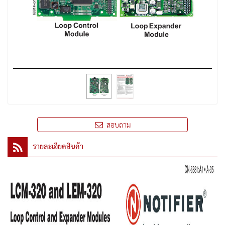
สอบถาม
รายละเอียดสินค้า