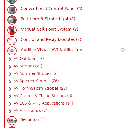
Conventional Control Panel (4)
Bell Horn & Strobe Light (8)
Manual Call Point System (7)
Control and Relay Modules (8)
Audible Visual (AV) Notification
AV Outdoor (18)
AV Strobes (23)
AV Sounder Strobes (6)
AV Speaker Strobes (26)
AV Horn & Horn Strobes (23)
AV Chimes & Chime Strobes (6)
AV ECS & MNS Applications (14)
AV Accessories (71)
Securiton (1)