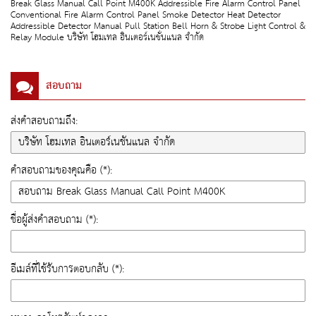
Break Glass Manual Call Point M400K Addressible Fire Alarm Control Panel
Conventional Fire Alarm Control Panel Smoke Detector Heat Detector
Addressible Detector Manual Pull Station Bell Horn & Strobe Light Control &
Relay Module บริษัท โฮมเทล อินเตอร์เนชั่นแนล จำกัด
สอบถาม
ส่งคำสอบถามถึง:
คำสอบถามของคุณคือ (*):
ชื่อผู้ส่งคำสอบถาม (*):
อีเมล์ที่ใช้รับการตอบกลับ (*):