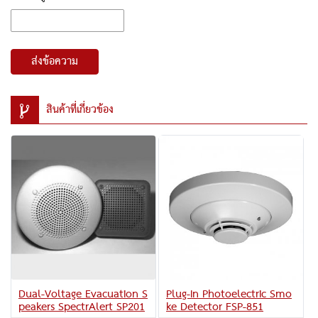
ส่งข้อความ
สินค้าที่เกี่ยวข้อง
Dual-Voltage Evacuation S
Plug-In Photoelectric Smo
peakers SpectrAlert SP201
ke Detector FSP-851