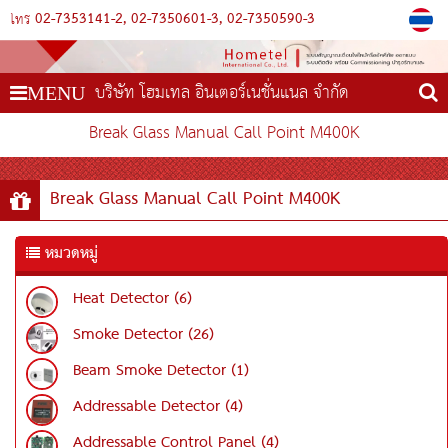
02-7353141-2
02-7350601-3
02-7350590-3
โทร
บริษัท โฮมเทล อินเตอร์เนชั่นแนล จำกัด
MENU
Break Glass Manual Call Point M400K
Break Glass Manual Call Point M400K
หมวดหมู่
Heat Detector (6)
Smoke Detector (26)
Beam Smoke Detector (1)
Addressable Detector (4)
Addressable Control Panel (4)