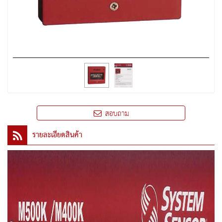
สอบถาม
รายละเอียดสินค้า