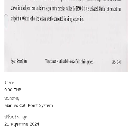
ราคา:
0.00 THB
หมวดหมู่:
Manual Call Point System
ปรับปรุงล่าสุด:
21 พฤษภาคม 2024