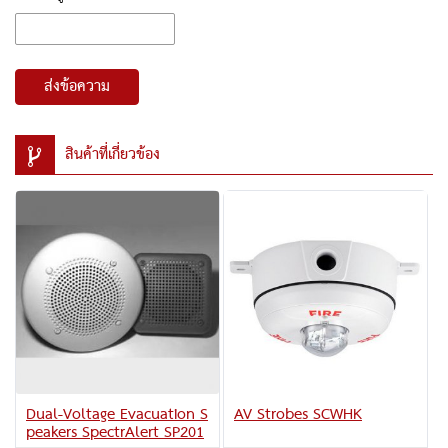
ส่งข้อความ
สินค้าที่เกี่ยวข้อง
Dual-Voltage Evacuation S
AV Strobes SCWHK
peakers SpectrAlert SP201