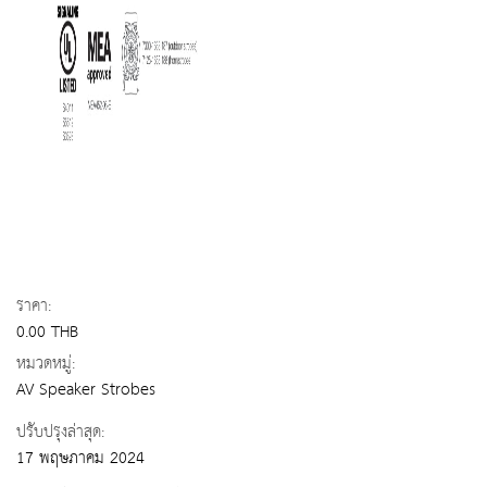
ราคา:
0.00 THB
หมวดหมู่:
AV Speaker Strobes
ปรับปรุงล่าสุด:
17 พฤษภาคม 2024