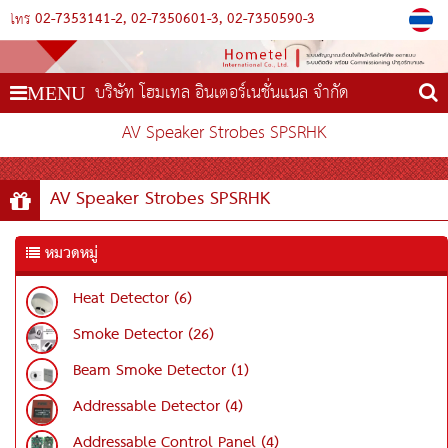
02-7353141-2
02-7350601-3
02-7350590-3
โทร
บริษัท โฮมเทล อินเตอร์เนชั่นแนล จำกัด
MENU
AV Speaker Strobes SPSRHK
AV Speaker Strobes SPSRHK
หมวดหมู่
Heat Detector (6)
Smoke Detector (26)
Beam Smoke Detector (1)
Addressable Detector (4)
Addressable Control Panel (4)