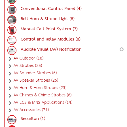
Conventional Control Panel (4)
Bell Horn & Strobe Light (8)
Manual Call Point System (7)
Control and Relay Modules (8)
Audible Visual (AV) Notification
AV Outdoor (18)
AV Strobes (23)
AV Sounder Strobes (6)
AV Speaker Strobes (26)
AV Horn & Horn Strobes (23)
AV Chimes & Chime Strobes (6)
AV ECS & MNS Applications (14)
AV Accessories (71)
Securiton (1)