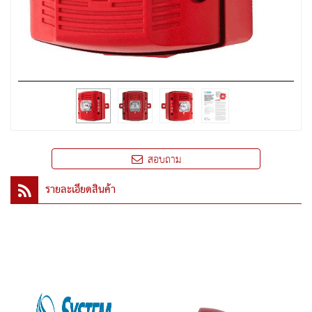
สอบถาม
รายละเอียดสินค้า