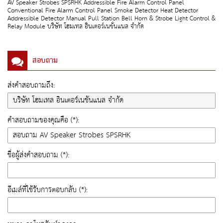
AV Speaker Strobes SPSRHK Addressible Fire Alarm Control Panel
Conventional Fire Alarm Control Panel Smoke Detector Heat Detector
Addressible Detector Manual Pull Station Bell Horn & Strobe Light Control &
Relay Module บริษัท โฮมเทล อินเตอร์เนชั่นแนล จำกัด
สอบถาม
ส่งคำสอบถามถึง:
คำสอบถามของคุณคือ (*):
ชื่อผู้ส่งคำสอบถาม (*):
อีเมล์ที่ใช้รับการตอบกลับ (*):