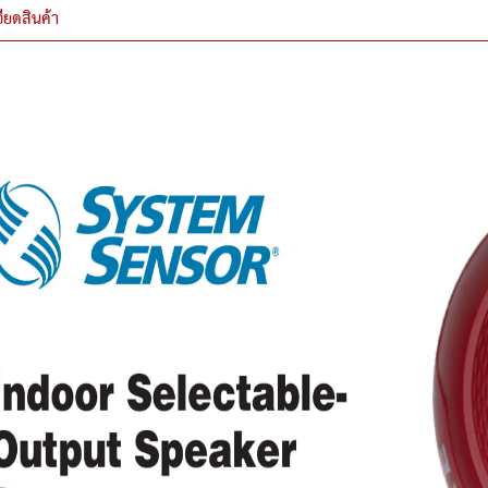
ียดสินค้า