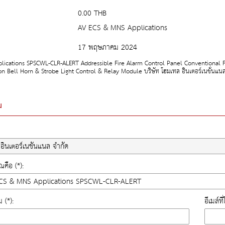
0.00 THB
AV ECS & MNS Applications
17 พฤษภาคม 2024
lications SPSCWL-CLR-ALERT Addressible Fire Alarm Control Panel Conventional F
on Bell Horn & Strobe Light Control & Relay Module บริษัท โฮมเทล อินเตอร์เนชั่นแนล
ม
คือ (*):
ม (*):
อีเมล์ท