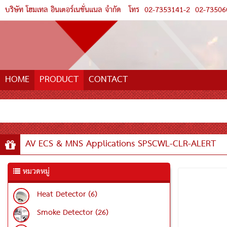
บริษัท โฮมเทล อินเตอร์เนชั่นแนล จำกัด
โทร
02-7353141-2
02-73506
HOME
PRODUCT
CONTACT
AV ECS & MNS Applications SPSCWL-CLR-ALERT
หมวดหมู่
Heat Detector (6)
Smoke Detector (26)