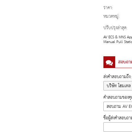
ราคา:
หมวดหมู่:
ปรับปรุงล่าสุด:
AV ECS & MNS App
Manual Pull Stati
สอบถา
ส่งคำสอบถามถึง:
คำสอบถามของคุณ
ชื่อผู้ส่งคำสอบถา