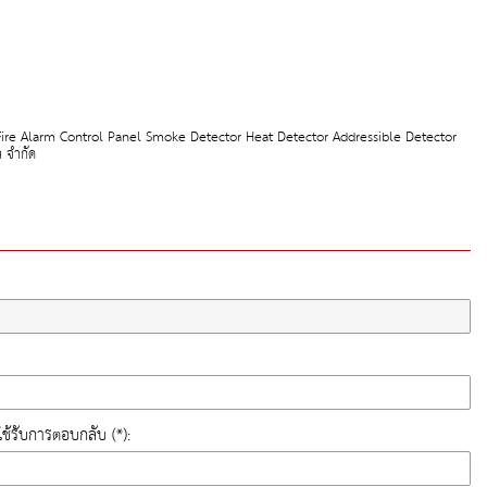
ire Alarm Control Panel Smoke Detector Heat Detector Addressible Detector
 จำกัด
ี่ใช้รับการตอบกลับ (*):