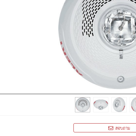
สอบถาม