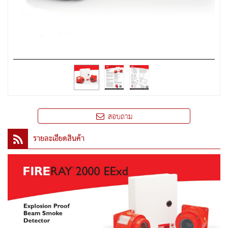
สอบถาม
รายละเอียดสินค้า