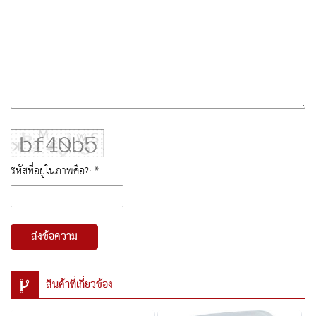
รหัสที่อยู่ในภาพคือ?: *
ส่งข้อความ
สินค้าที่เกี่ยวข้อง