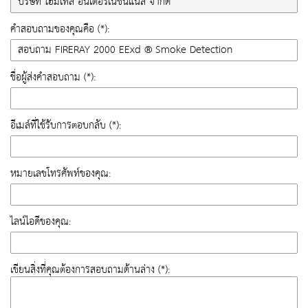
คำสอบถามของคุณคือ (*):
ชื่อผู้ส่งคำสอบถาม (*):
อีเมล์ที่ใช้รับการตอบกลับ (*):
หมายเลขโทรศัพท์ของคุณ:
ไลน์ไอดีของคุณ:
เขียนสิ่งที่คุณต้องการสอบถามด้านล่าง (*):