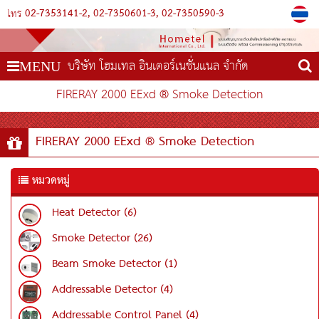
02-7353141-2
02-7350601-3
02-7350590-3
โทร
บริษัท โฮมเทล อินเตอร์เนชั่นแนล จำกัด
MENU
FIRERAY 2000 EExd ® Smoke Detection
FIRERAY 2000 EExd ® Smoke Detection
หมวดหมู่
Heat Detector (6)
Smoke Detector (26)
Beam Smoke Detector (1)
Addressable Detector (4)
Addressable Control Panel (4)