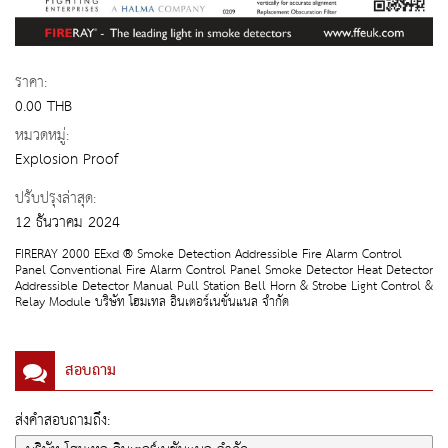
ราคา:
0.00 THB
หมวดหมู่:
Explosion Proof
ปรับปรุงล่าสุด:
12 ธันวาคม 2024
FIRERAY 2000 EExd ® Smoke Detection Addressible Fire Alarm Control
Panel Conventional Fire Alarm Control Panel Smoke Detector Heat Detector
Addressible Detector Manual Pull Station Bell Horn & Strobe Light Control &
Relay Module บริษัท โฮมเทล อินเตอร์เนชั่นแนล จำกัด
สอบถาม
ส่งคำสอบถามถึง: