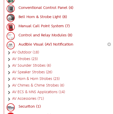
Conventional Control Panel (4)
Bell Horn & Strobe Light (8)
Manual Call Point System (7)
Control and Relay Modules (8)
Audible Visual (AV) Notification
AV Outdoor (18)
AV Strobes (23)
AV Sounder Strobes (6)
AV Speaker Strobes (26)
AV Horn & Horn Strobes (23)
AV Chimes & Chime Strobes (6)
AV ECS & MNS Applications (14)
AV Accessories (71)
Securiton (1)